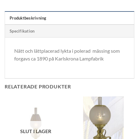
Produktbeskrivning
Specifikation
Nätt och lättplacerad lykta i polerad mässing som
forgavs ca 1890 på Karlskrona Lampfabrik
RELATERADE PRODUKTER
SLUT I LAGER