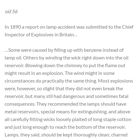
sid 56
In 1890 a report on lamp accident was submitted to the Chief
Inspector of Explosives in Britain…
…Some were caused by filling up with benzene instead of
lamp oil. Others by winding the wick right down into the oil
reservoir. Blowing down the chimney to put the flame out
might result in an explosion. The wind might in some
circumstances do practically the same thing. Most explosions
were, however, so slight that they did not even break the
reservoir, but many stil had dangerous and sometimes fatal
consequences. They recommended the lamps should have
metal reservoirs, special means for extinguishing, and above
all carefully fitting wicks loosely plaited of long staple cotton
and just long enough to reach the bottom of the reservoir.
Lamps, they said, should be kept thoroughly clean; charred