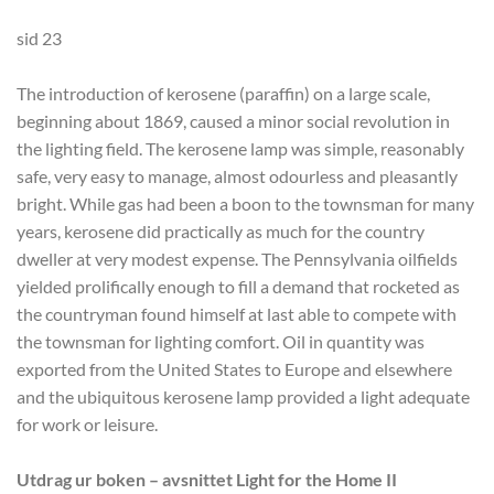
sid 23
The introduction of kerosene (paraffin) on a large scale,
beginning about 1869, caused a minor social revolution in
the lighting field. The kerosene lamp was simple, reasonably
safe, very easy to manage, almost odourless and pleasantly
bright. While gas had been a boon to the townsman for many
years, kerosene did practically as much for the country
dweller at very modest expense. The Pennsylvania oilfields
yielded prolifically enough to fill a demand that rocketed as
the countryman found himself at last able to compete with
the townsman for lighting comfort. Oil in quantity was
exported from the United States to Europe and elsewhere
and the ubiquitous kerosene lamp provided a light adequate
for work or leisure.
Utdrag ur boken – avsnittet Light for the Home II