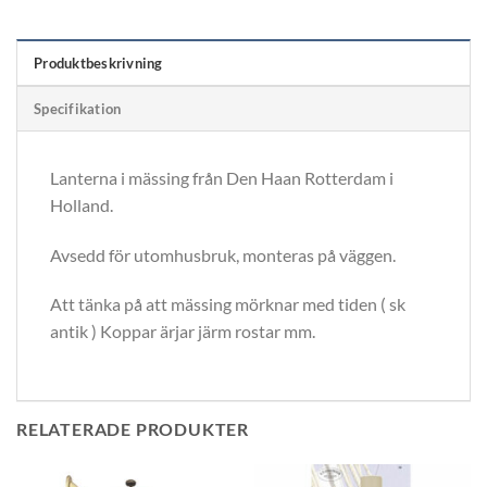
Produktbeskrivning
Specifikation
Lanterna i mässing från Den Haan Rotterdam i
Holland.
Avsedd för utomhusbruk, monteras på väggen.
Att tänka på att mässing mörknar med tiden ( sk
antik ) Koppar ärjar järm rostar mm.
RELATERADE PRODUKTER