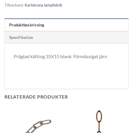
Tillverkare:
Karlskrona lampfabrik
Produktbeskrivning
Specifikation
Präglad kätting 35X15 blank Förmässigat järn
RELATERADE PRODUKTER