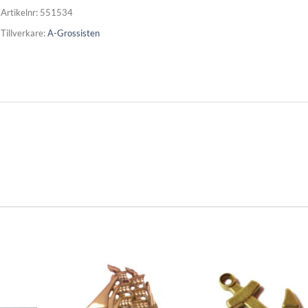
Artikelnr:
551534
Tillverkare:
A-Grossisten