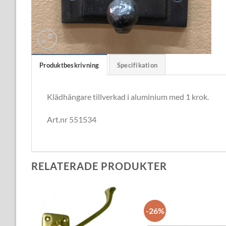
Produktbeskrivning
Specifikation
Klädhängare tillverkad i aluminium med 1 krok.
Art.nr 551534
RELATERADE PRODUKTER
-26%