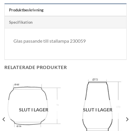
Produktbeskrivning
Specifikation
Glas passande till stallampa 230059
RELATERADE PRODUKTER
SLUT I LAGER
SLUT I LAGER