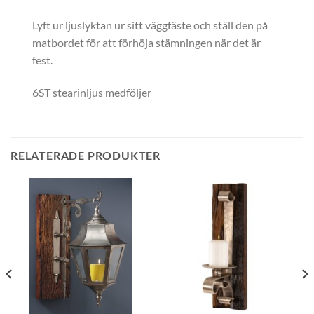
Lyft ur ljuslyktan ur sitt väggfäste och ställ den på
matbordet för att förhöja stämningen när det är
fest.
6ST stearinljus medföljer
RELATERADE PRODUKTER