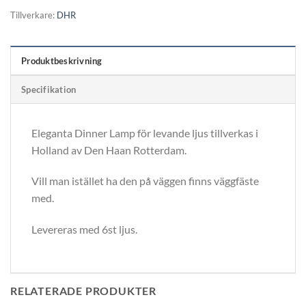
Tillverkare:
DHR
Produktbeskrivning
Specifikation
Eleganta Dinner Lamp för levande ljus tillverkas i
Holland av Den Haan Rotterdam.
Vill man istället ha den på väggen finns väggfäste
med.
Levereras med 6st ljus.
RELATERADE PRODUKTER