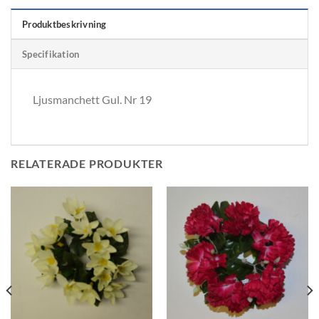
Produktbeskrivning
Specifikation
Ljusmanchett Gul. Nr 19
RELATERADE PRODUKTER