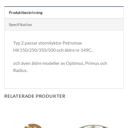
Produktbeskrivning
Specifikation
Typ 2 passar stormlyktor Petromax
HK150/250/350/500 och äldre nr 149C,
och även äldre modeller av Optimus, Primus och
Radius.
RELATERADE PRODUKTER