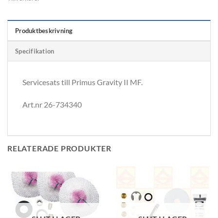
Produktbeskrivning
Specifikation
Servicesats till Primus Gravity II MF.
Art.nr 26-734340
RELATERADE PRODUKTER