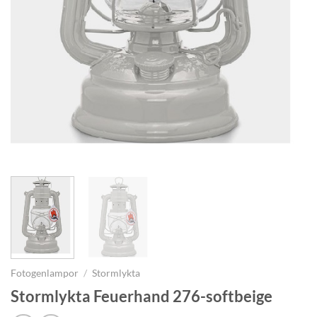
Fotogenlampor
/
Stormlykta
Stormlykta Feuerhand 276-softbeige