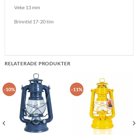
Veke 13 mm
Brinntid 17-20 tim
RELATERADE PRODUKTER
-10%
-11%