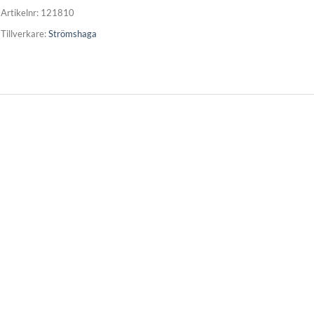
Artikelnr:
121810
Tillverkare:
Strömshaga