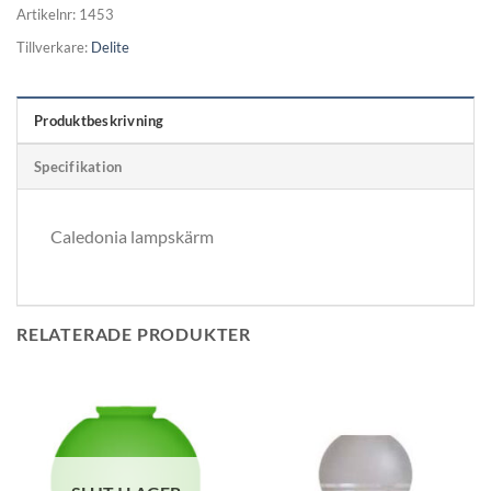
Artikelnr:
1453
Tillverkare:
Delite
Produktbeskrivning
Specifikation
Caledonia lampskärm
RELATERADE PRODUKTER