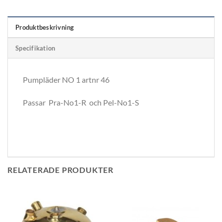
Produktbeskrivning
Specifikation
Pumpläder NO 1 artnr 46
Passar Pra-No1-R och Pel-No1-S
RELATERADE PRODUKTER