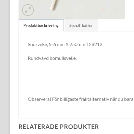
Produktbeskrivning
Specifikation
Snörveke, 5-6 mm X 250mm 128212
Rundvävd bomullsveke.
Observera! För billigaste fraktalternativ när du bara
RELATERADE PRODUKTER